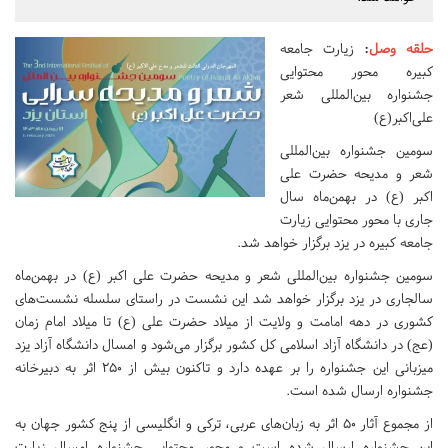
حلقه وصل
:
زیارت جامعه
کبیره محور محتوایی
جشنواره بین‌المللی شعر
علی‌اکبر(ع)
سومین جشنواره بین‌المللی
شعر و مدیحه حضرت علی
اکبر (ع) در بهمن‌ماه سال
جاری با محور محتوایی زیارت
جامعه کبیره در یزد برگزار خواهد شد.
سومین جشنواره بین‌المللی شعر و مدیحه حضرت علی اکبر (ع) در بهمن‌ماه
سالجاری در یزد برگزار خواهد شد این نشست در راستای سلسله نشست‌های
کشوری در دهه امامت و ولایت از میلاد حضرت علی (ع) تا میلاد امام زمان
(عج) در دانشگاه آزاد اسلامی کل کشور برگزار می‌شود و امسال دانشگاه آزاد یزد
میزبانی این جشنواره را بر عهده دارد و تاکنون بیش از ۲۵۰ اثر به دبیرخانه
جشنواره ارسال شده است.
از مجموع آثار ۵۰ اثر به زبان‌های عربی، ترکی و انگلیسی از پنج کشور جهان به
این جشنواره ارسال شده است و محور محتوایی جشنواره امسال زیارت