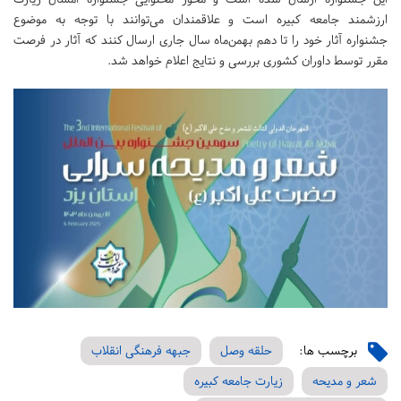
ارزشمند جامعه کبیره است و علاقمندان می‌توانند با توجه به موضوع
جشنواره آثار خود را تا دهم بهمن‌ماه سال جاری ارسال کنند که آثار در فرصت
مقرر توسط داوران کشوری بررسی و نتایج اعلام خواهد شد.
برچسب ها:
حلقه وصل
جبهه فرهنگی انقلاب
شعر و مدیحه
زیارت جامعه کبیره