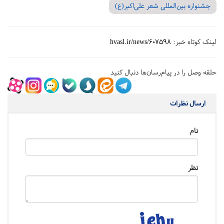
جشنواره بین‌المللی شعر علی‌اکبر(ع)
لینک کوتاه خبر:
hvasl.ir/news/607598
حلقه وصل را در پیام‌رسان‌ها دنبال کنید
ارسال نظرات
نام
نظر