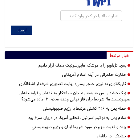
اخبار مرتبط
یمن: تل‌آویو را با موشک هایپرسونیک هدف قرار دادیم
حقارت حکمرانی در آینه اسلام آمریکایی
کاریکاتوری به تیزی خنجر یمنی؛ روایت تصویری شرف از اشغالگری
زنگ هشدار یمن به همه متحدان خیانتکار منطقه‌ای و فرامنطقه‌ای
صهیونیست‌ها/ شرایط برای فاز نهایی وعده صادق ۳ آماده می‌شود؟
حمله یمن به ۲۴۶ کشتی مرتبط با رژیم صهیونیستی
سلام یمن به نواتیم اسرائیل، تحقیر آمریکا در دریای سرخ بود
چند واقعیت مهم در مورد شرایط ایران و رژیم صهیونیستی
جنایتکار در باتلاق