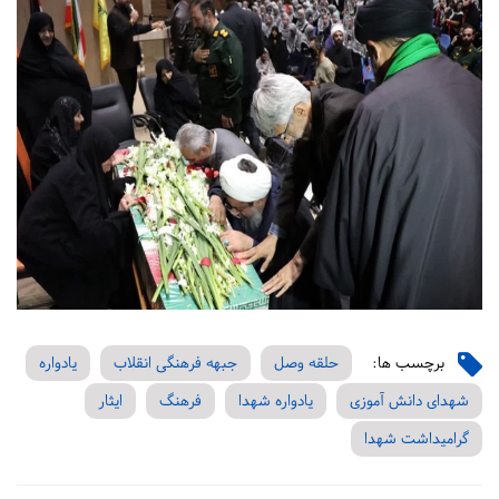
برچسب ها:
حلقه وصل
جبهه فرهنگی انقلاب
یادواره
شهدای دانش آموزی
یادواره شهدا
فرهنگ
ایثار
گرامیداشت شهدا