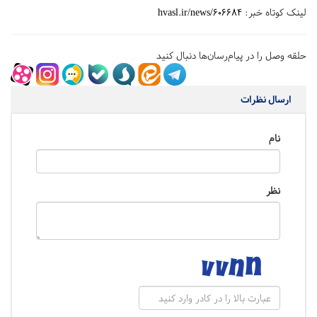
لینک کوتاه خبر:
hvasl.ir/news/606684
حلقه وصل را در پیام‌رسان‌ها دنبال کنید
ارسال نظرات
نام
نظر