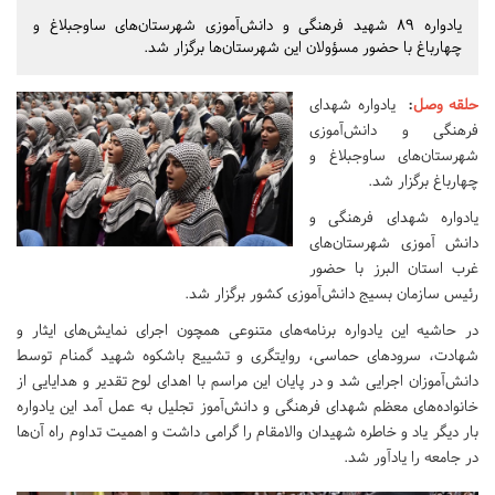
یادواره ۸۹ شهید فرهنگی و دانش‌آموزی شهرستان‌های ساوجبلاغ و
چهارباغ با حضور مسؤولان این شهرستان‌ها برگزار شد.
حلقه وصل
:
یادواره شهدای
فرهنگی و دانش‌آموزی
شهرستان‌های ساوجبلاغ و
چهارباغ برگزار شد.
یادواره شهدای فرهنگی و
دانش آموزی شهرستان‌های
غرب استان البرز با حضور
رئیس سازمان بسیج دانش‌آموزی کشور برگزار شد.
در حاشیه این یادواره برنامه‌های متنوعی همچون اجرای نمایش‌های ایثار و
شهادت، سرودهای حماسی، روایتگری و تشییع باشکوه شهید گمنام توسط
دانش‌آموزان اجرایی شد و در پایان این مراسم با اهدای لوح تقدیر و هدایایی از
خانواده‌های معظم شهدای فرهنگی و دانش‌آموز تجلیل به عمل آمد این یادواره
بار دیگر یاد و خاطره شهیدان والامقام را گرامی داشت و اهمیت تداوم راه آن‌ها
در جامعه را یادآور شد.