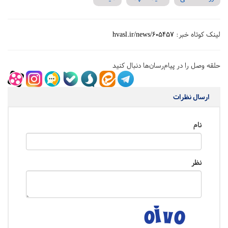
لینک کوتاه خبر:
hvasl.ir/news/605457
حلقه وصل را در پیام‌رسان‌ها دنبال کنید
ارسال نظرات
نام
نظر