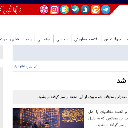
جهاد تبیین
اقتصاد مقاومتی
سیاسی
اجتماعی
رصد
فیلم و صوت
کد خبر: 603147
 شد
خوانی متوقف شده بود، از این هفته از سر گرفته می‌شود.
 الفت مخاطبان با اهل
د. این مجالس که به دلیل
ز سر گرفته می‌شود.