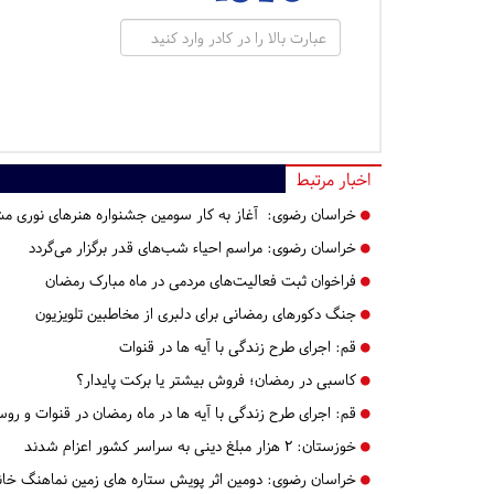
اخبار مرتبط
خراسان رضوی:
آغاز به کار سومین جشنواره هنرهای نوری مش
خراسان رضوی:
مراسم‌ احیاء شب‌های قدر برگزار می‌گردد
فراخوان ثبت فعالیت‌های مردمی در ماه مبارک رمضان
جنگ دکورهای رمضانی برای دلبری از مخاطبین تلویزیون
قم:
​​​​​​​اجرای طرح زندگی با آیه ها در قنوات
کاسبی در رمضان؛ فروش بیشتر یا برکت پایدار؟
قم:
​​​​​​​اجرای طرح زندگی با آیه ها در ماه رمضان در قنوات و رو
خوزستان:
۲ هزار مبلغ دینی به سراسر کشور اعزام شدند
خراسان رضوی:
دومین اثر پویش ستاره های زمین نماهنگ خانه