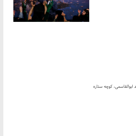
 ابوالقاسمی، کوچه ستاره