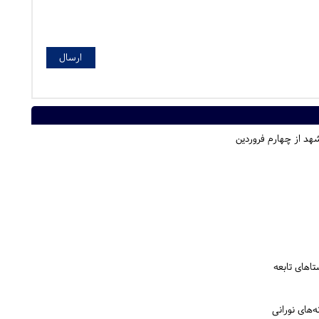
هد از چهارم فروردین
ستاهای تابعه
‌های نورانی