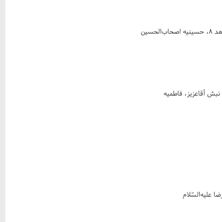
نبش آقاعزیز، فاطمیه
 علیه‌السّلام