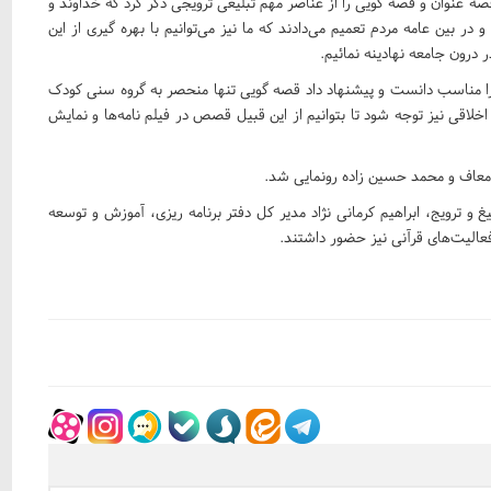
 قصه عنوان و قصه گویی را از عناصر مهم تبلیغی ترویجی ذکر کرد که خداوند و
و در بین عامه مردم تعمیم می‌دادند که ما نیز می‌توانیم با بهره گیری از این
 درون جامعه نهادینه نمائیم.
ا مناسب دانست و پیشنهاد داد قصه گویی تنها منحصر به گروه سنی کودک
خلاقی نیز توجه شود تا بتوانیم از این قبیل قصص در فیلم نامه‌ها و نمایش
 معاف و محمد حسین زاده رونمایی شد.
و ترویج، ابراهیم کرمانی نژاد مدیر کل دفتر برنامه ریزی، آموزش و توسعه
الیت‌های قرآنی نیز حضور داشتند.