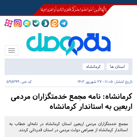
Toggle
igation
استان ها
کرمانشاه
تاریخ انتشار:
11:05 - 27 شهریور 1402
کد خبر: 598699
کرمانشاه:
نامه مجمع خدمتگزاران مردمی
اربعین به استاندار کرمانشاه
مجمع خدمتگزاران مردمی اربعین استان کرمانشاه در نامه‌ای خطاب به
استاندار کرمانشاه از همراهی دولت مردمی در استان قدردانی کردند.