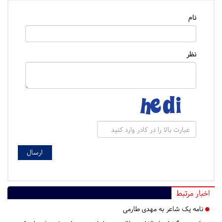
نام
نظر
اخبار مرتبط
نامه یک شاعر به مهدی طارمی