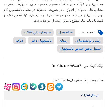
جمله برگزاری کارگاه های انتخاب صحیح همسر، مدیریت روابط عاطفی ،
مشاوره های خانواده و ازدواج ، دورهمی‌های دخترانه در تشکل دانشجویی گام
دومی ها برگزار می شود و دوره ریحانه در تداوم این طرح کوثرانه می باشد و
قطعا با برنامه های متنوع و موثر استمرار خواهد داشت.
برچسب ها:
حلقه وصل
جبهه فرهنگی انقلاب
رشد و توانمندسازی
ریحانه
دانشجویان دختر
داراب
تشکل مجمع اسلامی دانشجویان
لینک کوتاه خبر:
hvasl.ir/news/595139
حلقه وصل را در پیام‌رسان‌ها دنبال کنید
ارسال نظرات