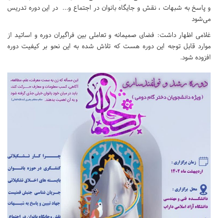
و پاسخ به شبهات ، نقش و جایگاه بانوان در اجتماع و... در این دوره تدریس
می‌شود
غلامی اظهار داشت: فضای صمیمانه و تعاملی بین فراگیران دوره و اساتید از
موارد قابل توجه این دوره هست که تلاش شده به این نحو بر کیفیت دوره
افزوده شود.