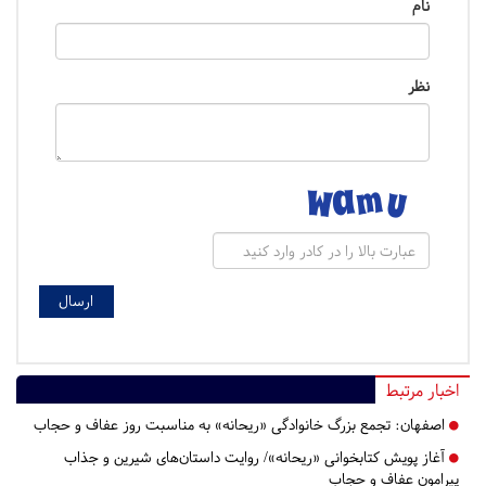
نام
نظر
اخبار مرتبط
اصفهان:
تجمع بزرگ خانوادگی «ریحانه» به مناسبت روز عفاف و حجاب
آغاز پویش کتابخوانی «ریحانه»/ روایت داستان‌های شیرین و جذاب
پیرامون عفاف و حجاب