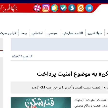
جهاد تبیین
اقتصاد مقاومتی
سیاسی
اجتماعی
رصد
فیلم و صوت
کد خبر: 590259
ن» به موضوع امنیت پرداخت
ز نعمت امنیت گفتند و آثاری را در این زمینه ارائه کردند.
نعمت امنیت» (امنیت
یزد، حجت‌الاسلام مجتبی