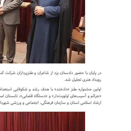
در پایان با حضور دادستان یزد از شاعران و طنزپردازان شرکت کن
رویداد هنری تجلیل شد.
اولین جشنواره طنز «دادخند» با هدف رشد و شکوفایی استعدادها
«جرائم و آسیب‌های اولویت‌دار» و «دستگاه قضایی»، تابستان امس
ارشاد اسلامی استان و سازمان فرهنگی، اجتماعی و ورزشی شهرداری