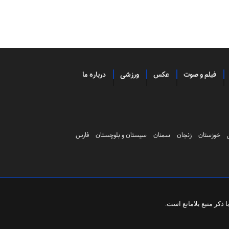
فیلم و صوت
عکس
ورزشی
درباره ما
خوزستان
زنجان
سمنان
سیستان و بلوچستان
فارس
ذکر منبع بلامانع است.