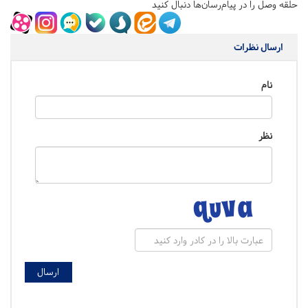
حلقه وصل را در پیام‌رسان‌ها دنبال کنید
ارسال نظرات
نام
نظر