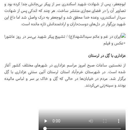
ابوجعفر، پس از شهادت شهید اسکندری سر از پیکر بی‌جانش جدا کرده بود و
تصاویر آن را در فضای مجازی منتشر ساخت. هر چند که اندکی پس از شهادت
سردار اسکندری، وعده خدا محقق شد و ابوجعفر به درک واصل شد اما داغ این
شهید بزرگوار در دل‌های دوست‌داران و ارادتمندانش تازه مانده است.
عزاداری با گِل در لرستان
از نخستین ساعات صبح امروز مراسم عزاداری در شهرهای مختلف کشور آغاز
شده است. در شهرستان خرم‌آباد استان لرستان آئین سنتی عزاداری با گِل
برگزار شد. مردم در خیابان‌ها در حالی که گِل و خاک بر سر و لباس مالیده
بودند و سینه‌زنی می‌کردند.