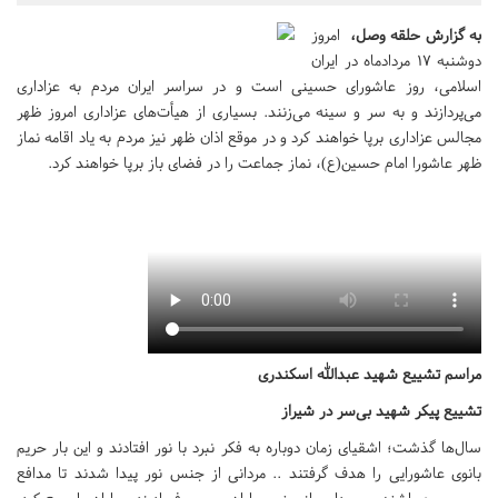
به گزارش حلقه وصل،
امروز
دوشنبه ۱۷ مردادماه در ایران
اسلامی، روز عاشورای حسینی است و در سراسر ایران مردم به عزاداری
می‌پردازند و به سر و سینه می‌زنند. بسیاری از هیأت‌های عزاداری امروز ظهر
مجالس عزاداری برپا خواهند کرد و در موقع اذان ظهر نیز مردم به یاد اقامه نماز
ظهر عاشورا امام حسین(ع)، نماز جماعت را در فضای باز برپا خواهند کرد.
مراسم تشییع شهید عبدالله اسکندری
تشییع پیکر شهید بی‌سر در شیراز
سال‌ها گذشت؛ اشقیای زمان دوباره به فکر نبرد با نور افتادند و این بار حریم
بانوی عاشورایی را هدف گرفتند .. مردانی از جنس نور پیدا شدند تا مدافع