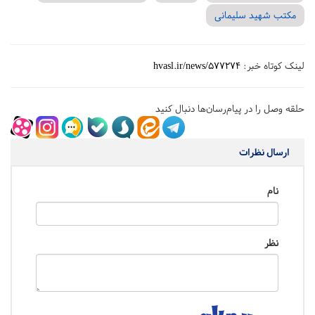
مکتب شهید سلیمانی
لینک کوتاه خبر:
hvasl.ir/news/577274
حلقه وصل را در پیام‌رسان‌ها دنبال کنید
ارسال نظرات
نام
نظر