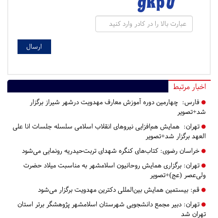
اخبار مرتبط
فارس:
چهارمین دوره آموزش معارف مهدویت درشهر شیراز برگزار
شد+تصویر
تهران:
همایش هم‌افزایی نیروهای انقلاب اسلامی سلسله جلسات انا علی
العهد برگزار شد+تصویر
خراسان رضوی:
کتاب‌های کنگره شهدای تربت‌حیدریه رونمایی می‌شود
تهران:
برگزاری همایش روحانیون اسلامشهر به مناسبت میلاد حضرت
ولی‌عصر (عج)+تصویر
قم:
بیستمین همایش بین‌المللی دکترین مهدویت برگزار می‌شود
تهران:
​​​​​​​دبیر مجمع دانشجویی شهرستان اسلامشهر پژوهشگر برتر استان
تهران شد