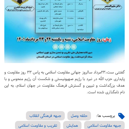
گفتنی ست،۲۳مرداد سالروز جهانی مقاومت اسلامی به پاس ۳۳ روز مقاومت و
پایداری حزب الله در نبرد با رژیم صهیونیستی و شکست آن رژیم منحوس و با
هدف بزرگداشت و تبیین و گسترش فرهنگ مقاومت در جهان اسلام، به این
نام نامگذاری شده است.
برچسب ها:
حلقه وصل
جبهه فرهنگی انقلاب
جبهه مقاومت اسلامی
همایش
تقریب و مقاومت اسلامی