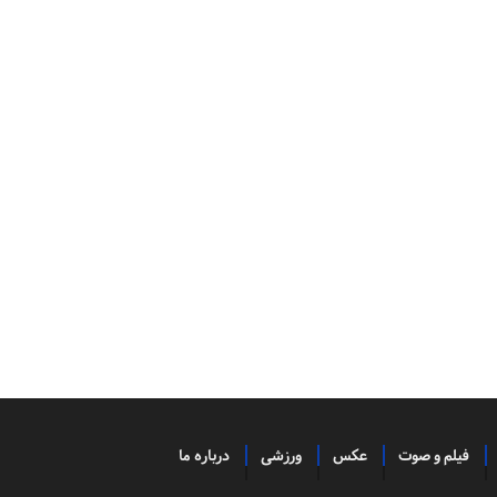
فیلم و صوت
عکس
ورزشی
درباره ما