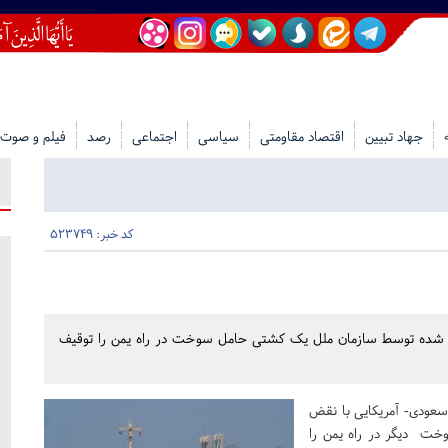
جهاد تبیین
اقتصاد مقاومتی
سیاسی
اجتماعی
رصد
فیلم و صوت
کد خبر: 523749
م شده توسط سازمان ملل یک کشتی حامل سوخت در راه یمن را توقیف
 سعودی- آمریکایی با نقض
ت دیگر در راه یمن را