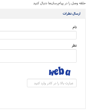
حلقه وصل را در پیام‌رسان‌ها دنبال کنید
ارسال نظرات
نام
نظر