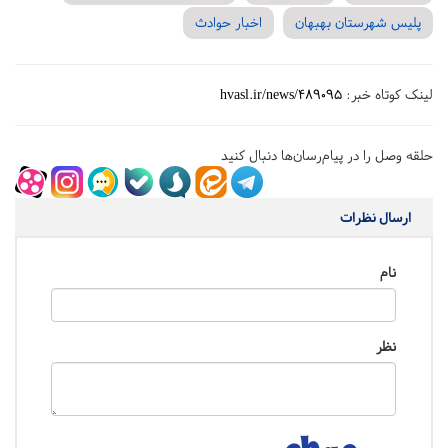
پلیس شهرستان بهبهان
اخبار حوادث
لینک کوتاه خبر:
hvasl.ir/news/489095
حلقه وصل را در پیام‌رسان‌ها دنبال کنید
ارسال نظرات
نام
نظر