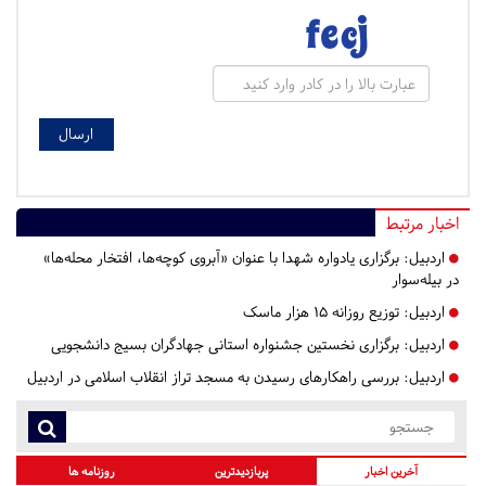
اخبار مرتبط
اردبیل:
برگزاری یادواره شهدا با عنوان «آبروی کوچه‌ها، افتخار محله‌ها»
در بیله‌سوار
اردبیل:
توزیع روزانه ۱۵ هزار ماسک
اردبیل:
برگزاری نخستین جشنواره استانی جهادگران بسیج دانشجویی
اردبیل:
بررسی راهکارهای رسیدن به مسجد تراز انقلاب اسلامی در اردبیل
آخرین اخبار
پربازدیدترین
روزنامه ها