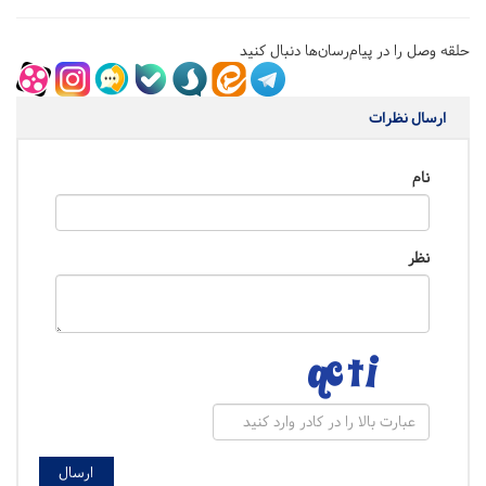
حلقه وصل را در پیام‌رسان‌ها دنبال کنید
ارسال نظرات
نام
نظر