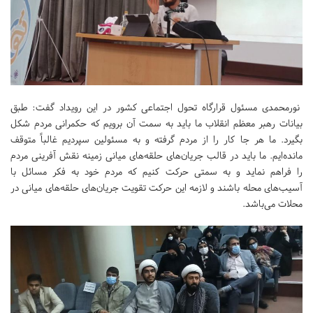
نورمحمدی مسئول قرارگاه تحول اجتماعی کشور در این رویداد گفت: طبق
بیانات رهبر معظم انقلاب ما باید به سمت آن برویم که حکمرانی مردم شکل
بگیرد. ما هر جا کار را از مردم گرفته و به مسئولین سپردیم غالباً متوقف
مانده‌ایم. ما باید در قالب جریان‌های حلقه‌های میانی زمینه نقش آفرینی مردم
را فراهم نماید و به سمتی حرکت کنیم که مردم خود به فکر مسائل با
آسیب‌های محله باشند و لازمه این حرکت تقویت جریان‌های حلقه‌های میانی در
محلات می‌باشد.