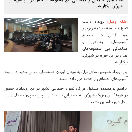
آسیب‌های اجتماعی و هماهنگی بین مجموعه‌های فعال در این حوزه در
شهرکرد برگزار شد.
حلقه وصل
:
رویداد «امت
تحول» با هدف برنامه ریزی و
هم افزایی در موضوع
آسیب‌های اجتماعی و
هماهنگی بین مجموعه‌های
فعال در این حوزه در شهرکرد
برگزار شد.
این رویداد همچنین تلاش برای به میدان آوردن هسته‌های مردمی جدید در زمینه
آسیب‌های اجتماعی را هدف قرار داده است.
ابراهیم نورمحمدی مسئول قرارگاه تحول اجتماعی کشور در این رویداد با حضور
در فرهنگسرای بزرگ شهرکرد به سخنرانی پرداخت و سپس به پای سخنان و درد
و دل‌های حاضرین نشست.