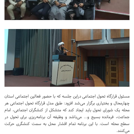
مسئول قرارگاه تحول اجتماعی دراین جلسه که با حضور فعالین اجتماعی استان
چهارمحال و بختیاری برگزار می‌شد افزود: طبق مدل قرارگاه تحول اجتماعی هر
محله یک شورای تحول باید ایجاد کند که متشکل از کنشگران اجتماعی، امام
جماعت، فرمانده بسیج و... می‌باشد و وظیفه آن برنامه‌ریزی برای تحول در
سطح محله است. با این برنامه تمام اقشار محل به سمت کنشگری حرکت
می‌کنند.