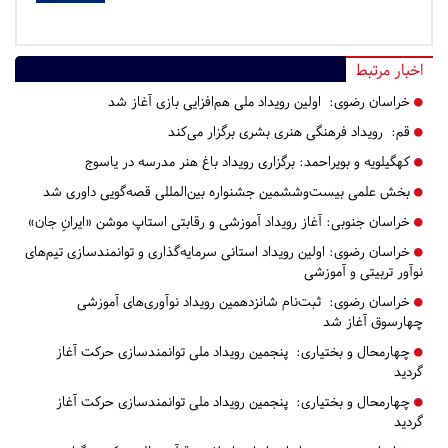
اخبار مرتبط
خراسان رضوی:
اولین رویداد ملی هم‌افزایی بازی آغاز شد
قم:
رویداد فرهنگی هنری بشری برگزار می‌کند
کهگیلویه و بویراحمد:
برگزاری رویداد باغ هنر مدرسه در یاسوج
بخش علمی بیست‌وششمین جشنواره بین‌المللی قصه‌گویی داوری شد
خراسان جنوبی:
آغاز رویداد آموزشی و رقابتی استاپ موشن «ایرانِ جان»
خراسان رضوی:
اولین رویداد استانی سرمایه‌گذاری و توانمندسازی تیم‌های
نوآور تربیتی و آموزشی
خراسان رضوی:
ثبت‌نام شانزدهمین رویداد نوآوری‌های آموزشی
چهارسوق آغاز شد
چهارمحال و بختیاری:
پنجمین رویداد ملی توانمندسازی حرکت آغاز
گردید
چهارمحال و بختیاری:
پنجمین رویداد ملی توانمندسازی حرکت آغاز
گردید