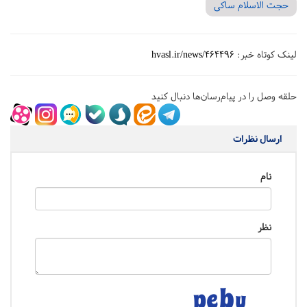
حجت الاسلام ساکی
لینک کوتاه خبر:
hvasl.ir/news/464496
حلقه وصل را در پیام‌رسان‌ها دنبال کنید
ارسال نظرات
نام
نظر