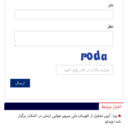
نام
نظر
اخبار مرتبط
یزد:
آیین تجلیل از قهرمان ملی نیروی هوایی ارتش در اشکذر برگزار
شد+ویدئو