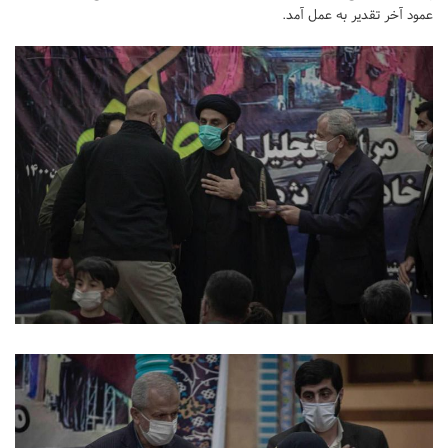
عمود آخر تقدیر به عمل آمد.