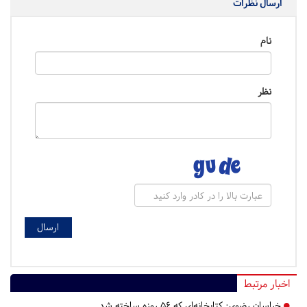
ارسال نظرات
نام
نظر
اخبار مرتبط
خراسان رضوی:
کتابخانه‌ای که ۵۶ روزه ساخته شد