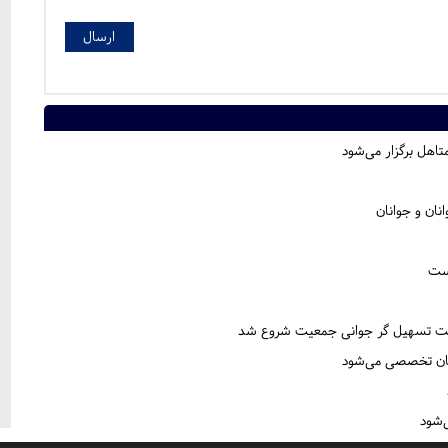
تاهل برگزار می‌شود
نان و جوانان
است
ربیت تسهیل گر جوانی جمعیت شروع شد
ستان تخصصی می‌شود