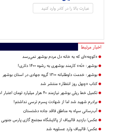
اخبار مرتبط
«کوچه»ای که به خانه دل مردم بوشهر نمی‌رسد
بوشهر:
«نَه» کارمند بوشهری به رشوه ۱۴۰۰ دلاری!
بوشهر:
خدمت داوطلبانه ۱۳۰۰ گروه جهادی در استان بوشهر
کتاب «چهل روز انتظار» منتشر شد
تکمیل خط ریلی بوشهر نیازمند ۴۰ هزار میلیارد تومان اعتبار است
برادرم شهید شد اما از شهادت پسرم ترسی نداشتم!
آب‌رسانی سپاه به مناطق فاقد جاده دشتستان
عکس/ بازدید قالیباف از پالایشگاه مجتمع گازی پارس جنوبی
عکس/ قالیباف وارد عسلویه شد