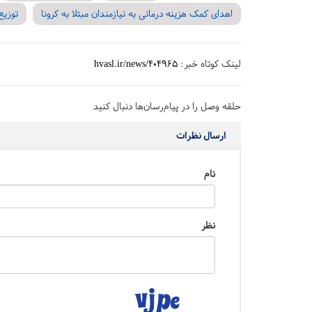
اهدای کمک هزینه درمانی به نیازمندان مبتلا به کرونا
توزیع
لینک کوتاه خبر:
hvasl.ir/news/404965
حلقه وصل را در پیام‌رسان‌ها دنبال کنید
ارسال نظرات
نام
نظر