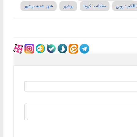
 اقلام دارویی
مقابله با کرونا
بوشهر
شهر شنبه بوشهر