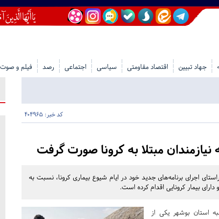
جهاد تبیین
اقتصاد مقاومتی
سیاسی
اجتماعی
رصد
فیلم و صوت
کد خبر: 404965
نیازمندان مبتلا به کرونا صورت گرفت
ای اجرای برنامه‌های جدید خود در ایام شیوع بیماری کرونا، نسبت به
و دارای بیمار کرونایی اقدام کرده است.
 استان بوشهر یکی از