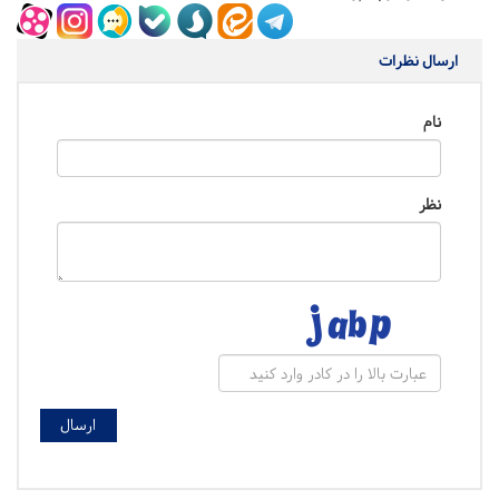
ارسال نظرات
نام
نظر