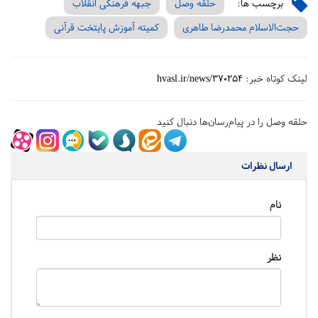
برچسب ها:
حلقه وصل
جبهه فرهنگی انقلاب
حجت‌الاسلام محمدرضا طاهری
کمیته آموزش پایتخت قرآنی
لینک کوتاه خبر:
hvasl.ir/news/370254
حلقه وصل را در پیام‌رسان‌ها دنبال کنید
ارسال نظرات
نام
نظر