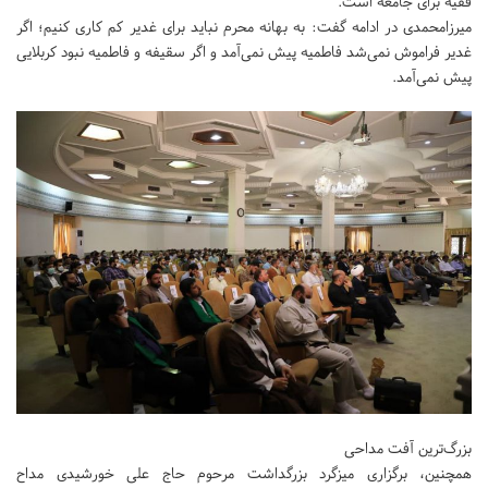
فقیه برای جامعه است.
میرزامحمدی در ادامه گفت: به بهانه محرم نباید برای غدیر کم کاری کنیم؛ اگر
غدیر فراموش نمی‌شد فاطمیه پیش نمی‌آمد و اگر سقیفه و فاطمیه نبود کربلایی
پیش نمی‌آمد.
بزرگ‌ترین آفت مداحی
همچنین، برگزاری میزگرد بزرگداشت مرحوم حاج علی خورشیدی مداح