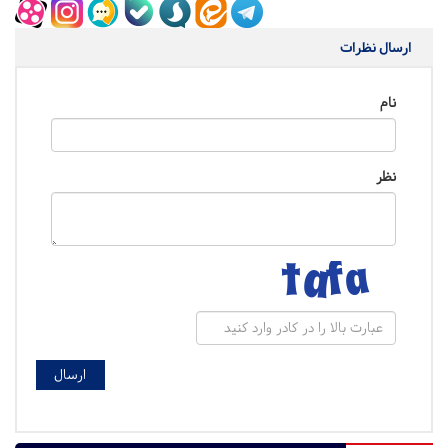
ارسال نظرات
نام
نظر