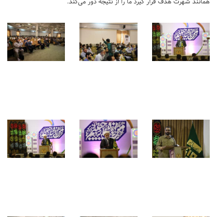
همانند شهرت هدف قرار گیرد ما را از نتیجه دور می‌کند.