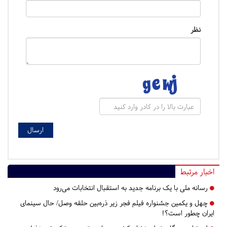
نظر
اخبار مرتبط
رسانه ملی با یک برنامه جدید به استقبال انتخابات می‌رود
چهل و یکمین جشنواره فیلم فجر زیر ذره‌بین حلقه وصل/ حال سینمای
ایران چطور است؟!