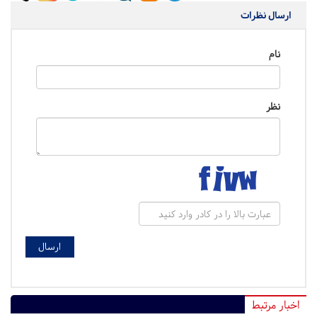
ارسال نظرات
نام
نظر
اخبار مرتبط