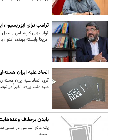
ترامپ برای اپوزیسیون ا
فواد ایزدی کارشناس مسائل آم
آمریکا وابسته بودند، اکنون با
اتحاد علیه ایران هسته‌ای
گروه اتحاد علیه ایران هسته‌ا
علیه ملت ایران، اخیراً در تو
بایدن برخلاف وعده‌هایش 
یک مانع اساسی در مسیر دستیا
است.