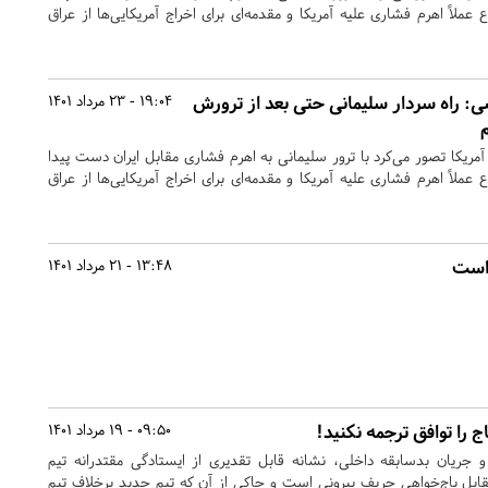
ع عملاً اهرم فشاری علیه آمریکا و مقدمه‌ای برای اخراج آمریکایی‌ها از عراق
: راه سردار سلیمانی حتی بعد از ترورش
19:04 - 23 مرداد 1401
مریکا تصور می‌کرد با ترور سلیمانی به اهرم فشاری مقابل ایران دست پیدا
ع عملاً اهرم فشاری علیه آمریکا و مقدمه‌ای برای اخراج آمریکایی‌ها از عراق
 است
13:48 - 21 مرداد 1401
 را توافق ترجمه نکنید!
09:50 - 19 مرداد 1401
یان بد‌سابقه داخلی، نشانه قابل تقدیری از ایستادگی مقتدرانه تیم
بل باج‌خواهی حریف بیرونی است و حاکی از آن که تیم جدید برخلاف تیم