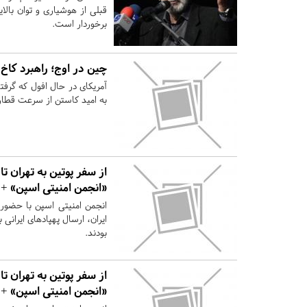
قبلی از هوشیاری و توان بالا
برخوردار است.
چین در اوج؛ راهبرد کا
آمریکای در حال افول که گرف
به امید کاستن از سرعت قطا
از سفر پوتین به تهران تا
«انجمن امنیتی اسپن» +
انجمن امنیتی اسپن با حضور مق
ایران، ارسال پهپادهای ایران
بودند.
از سفر پوتین به تهران تا
«انجمن امنیتی اسپن» +