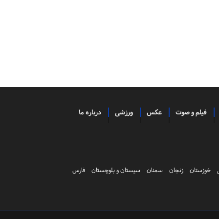
فیلم و صوت
عکس
ورزشی
درباره ما
خوزستان
زنجان
سمنان
سیستان و بلوچستان
فارس