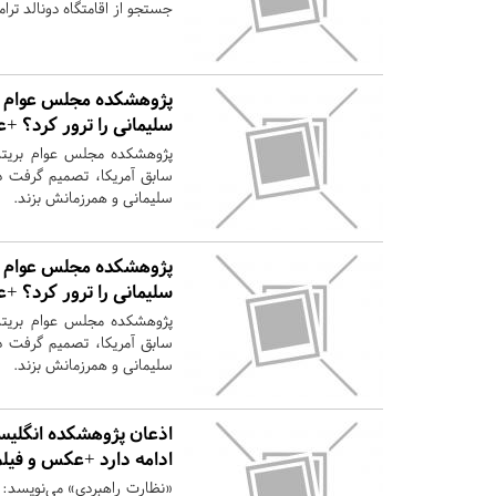
جستجو از اقامتگاه دونالد 
پژوهشکده مجلس عوام بری
سلیمانی را ترور کرد؟ +
پژوهشکده مجلس عوام بریتان
سلیمانی و همرزمانش بزند.
پژوهشکده مجلس عوام بری
سلیمانی را ترور کرد؟ +
پژوهشکده مجلس عوام بریتان
سلیمانی و همرزمانش بزند.
اذعان پژوهشکده انگلیسی
ادامه دارد +عکس و فیلم
«نظارت راهبردی» می‌نویسد: آ