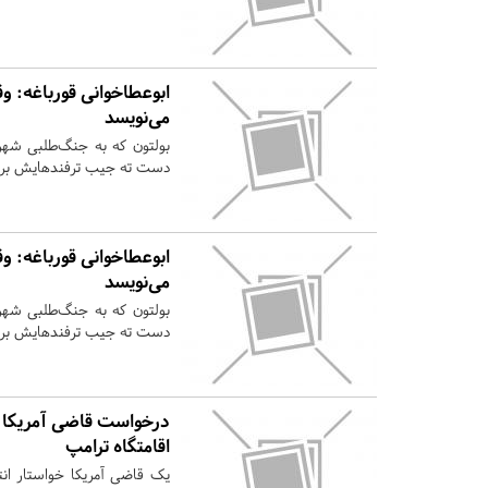
ابوعطاخوانی قورباغه: وق
می‌نویسد
بولتون که به جنگ‌طلبی شهرت 
دست ته جیب ترفندهایش برد و 
ابوعطاخوانی قورباغه: وق
می‌نویسد
بولتون که به جنگ‌طلبی شهرت 
دست ته جیب ترفندهایش برد و 
درخواست قاضی آمریکا بر
اقامتگاه ترامپ
یک قاضی آمریکا خواستار ا