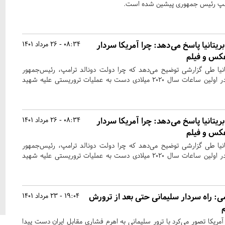
ترامپ رئیس جمهوری پیشین شده است.
تانیا پاسخ می‌دهد: چرا آمریکا سردار
08:34 - 26 مرداد 1401
عکس و فیلم
یا طی گزارشی توضیح می‌دهد که چرا دولت دونالد ترامپ، رئیس‌جمهور
سابق آمریکا، تصمیم گرفت در اولین ساعات سال ۲۰۲۰ میلادی دست به عملیات تروریستی علیه شهید
تانیا پاسخ می‌دهد: چرا آمریکا سردار
08:34 - 26 مرداد 1401
عکس و فیلم
یا طی گزارشی توضیح می‌دهد که چرا دولت دونالد ترامپ، رئیس‌جمهور
سابق آمریکا، تصمیم گرفت در اولین ساعات سال ۲۰۲۰ میلادی دست به عملیات تروریستی علیه شهید
: راه سردار سلیمانی حتی بعد از ترورش
19:04 - 23 مرداد 1401
مریکا تصور می‌کرد با ترور سلیمانی به اهرم فشاری مقابل ایران دست پیدا