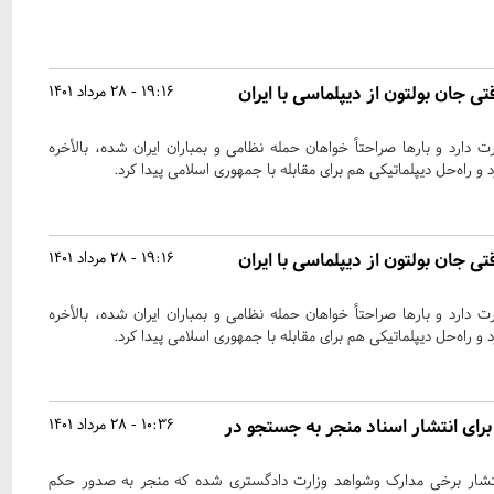
تی جان بولتون از دیپلماسی با ایران
19:16 - 28 مرداد 1401
دارد و بارها صراحتاً خواهان حمله نظامی و بمباران ایران شده، بالأخره
راه‌حل دیپلماتیکی هم برای مقابله با جمهوری اسلامی پیدا کرد.
تی جان بولتون از دیپلماسی با ایران
19:16 - 28 مرداد 1401
دارد و بارها صراحتاً خواهان حمله نظامی و بمباران ایران شده، بالأخره
راه‌حل دیپلماتیکی هم برای مقابله با جمهوری اسلامی پیدا کرد.
ای انتشار اسناد منجر به جستجو در
10:36 - 28 مرداد 1401
نتشار برخی مدارک وشواهد وزارت دادگستری شده که منجر به صدور حکم