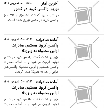
آخرین آمار
15:00 - 5 شهریور 1401
تزریق واکسن کرونا در کشور
در شبانه روز گذشته ۵۴ هزار و ۲۹۱ دوز
واکسن کرونا در کشور تزریق شده است.
آماده صادرات
13:11 - 5 شهریور 1401
واکسن کرونا هستیم/ صادرات
اولین محموله به ونزوئلا
وزیر بهداشت گفت: واکسن کرونا در کشور
تولید فراوان می‌شود و ما آماده صادرات
واکسن هستیم و اولین محموله واکسن‌های
ایرانی را هم به ونزوئلا صادر کردیم.
آماده صادرات
13:11 - 5 شهریور 1401
واکسن کرونا هستیم/ صادرات
اولین محموله به ونزوئلا
وزیر بهداشت گفت: واکسن کرونا در کشور
تولید فراوان می‌شود و ما آماده صادرات