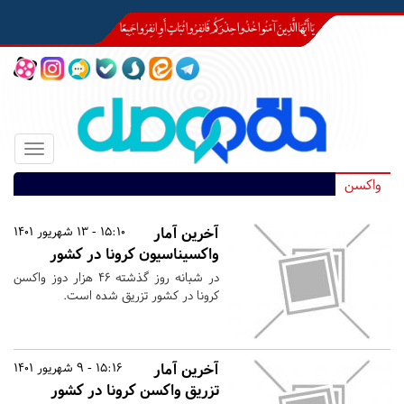
Toggle
igation
واکسن
آخرین آمار
15:10 - 13 شهریور 1401
واکسیناسیون کرونا در کشور
در شبانه روز گذشته ۴۶ هزار دوز واکسن
کرونا در کشور تزریق شده است.
آخرین آمار
15:16 - 9 شهریور 1401
تزریق واکسن کرونا در کشور