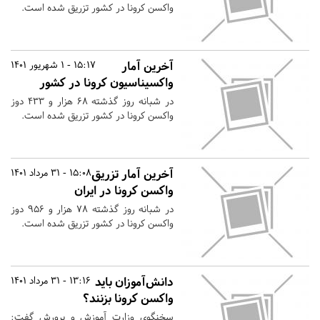
واکسن کرونا در کشور تزریق شده است.
آخرین آمار
15:17 - 1 شهریور 1401
واکسیناسیون کرونا در کشور
در شبانه روز گذشته ۶۸ هزار و ۴۳۳ دوز
واکسن کرونا در کشور تزریق شده است.
آخرین آمار تزریق
15:08 - 31 مرداد 1401
واکسن کرونا در ایران
در شبانه روز گذشته ۷۸ هزار و ۹۵۶ دوز
واکسن کرونا در کشور تزریق شده است.
دانش‌آموزان باید
13:16 - 31 مرداد 1401
واکسن کرونا بزنند؟
سخنگوی وزارت آموزش و پرورش گفت: