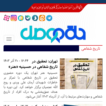
Toggle
igation
تاریخ شفاهی
تهران:
تحقیق در
16:44 - 20 آذر 1403
تاریخ شفاهی در حسینیه «هنر»
حسینیه هنر تهران یک دوره حضوری
تحقیق در تاریخ شفاهی با تمرکز بر
خاطرات شهیدان آرمان علی وردی و روح
الله عجمیان برگزار خواهد کرد. این دوره با
هدف عمق‌بخشی به درک افراد از تاریخ
شفاهی و مهارت‌های مرتبط با آن، از آذرماه ۱۴۰۳ آغاز می‌شود.