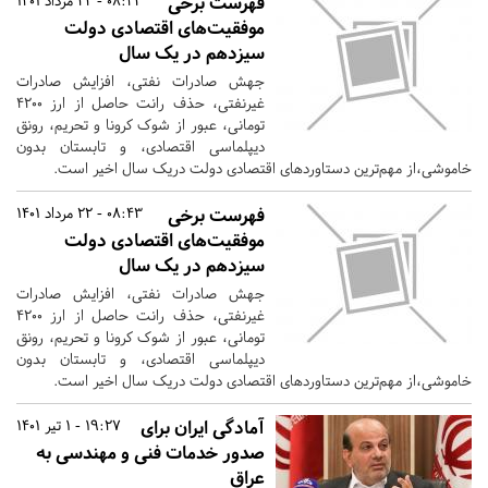
فهرست برخی
08:43 - 22 مرداد 1401
موفقیت‌های اقتصادی دولت
سیزدهم در یک سال
جهش صادرات نفتی، افزایش صادرات
غیرنفتی، حذف رانت حاصل از ارز ۴۲۰۰
تومانی، عبور از شوک کرونا و تحریم، رونق
دیپلماسی اقتصادی، و تابستان بدون
خاموشی،از مهم‌ترین دستاوردهای اقتصادی دولت دریک سال اخیر است.
فهرست برخی
08:43 - 22 مرداد 1401
موفقیت‌های اقتصادی دولت
سیزدهم در یک سال
جهش صادرات نفتی، افزایش صادرات
غیرنفتی، حذف رانت حاصل از ارز ۴۲۰۰
تومانی، عبور از شوک کرونا و تحریم، رونق
دیپلماسی اقتصادی، و تابستان بدون
خاموشی،از مهم‌ترین دستاوردهای اقتصادی دولت دریک سال اخیر است.
آمادگی ایران برای
19:27 - 1 تیر 1401
صدور خدمات فنی و مهندسی به
عراق