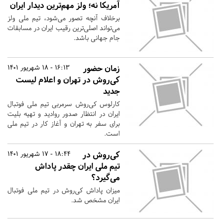
آمریکا نه؛ ولز مهم‌ترین دیدار ایران
برخلاف آنچه تصور می‌شود، تیم ملی ولز
می‌تواند اصلی‌ترین رقیب ایران در مسابقات
جام جهانی باشد.
زمان حضور
16:13 - 18 شهریور 1401
کی‌روش در تهران و اعلام لیست
جدید
کارلوس کی‌روش سرمربی تیم ملی فوتبال
ایران در انتظار صدور روادید و تهیه بلیت
برای سفر به تهران و آغاز کار در تیم ملی
است.
کی‌روش در
18:44 - 17 شهریور 1401
تیم ملی ایران چقدر پاداش
می‌گیرد؟
میزان پاداش کی‌روش در تیم ملی فوتبال
ایران مشخص شد.