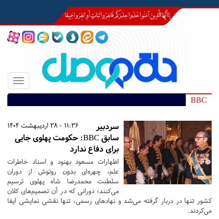
Toggle
igation
BBC
سردبیر
11:36 - 28 اردیبهشت 1404
سابق BBC: حکومت پهلوی جایی
برای دفاع ندارد
اظهارات مسعود بهنود و اسناد خاطرات
علم، چهره‌ای بدون روتوش از دوران
سلطنت محمدرضا شاه پهلوی ترسیم
می‌کنند؛ دورانی که در آن تصمیم‌های کلان
کشور تنها در دربار گرفته می‌شد و نهادهای رسمی، تنها نقشی نمایشی ایفا
می‌کردند.