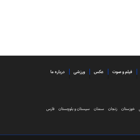
فیلم و صوت
عکس
ورزشی
درباره ما
خوزستان
زنجان
سمنان
سیستان و بلوچستان
فارس