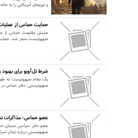
و نیروهای آمریکایی را به خانه ب
حمایت حماس از عملیات 
صهیونیست منجر شد، حمایت 
شرط تل‌آویو برای بهبود 
یک مقام صهیونیست به طور 
صهیونیستی، دفتر حماس در اس
عضو حماس: مذاکرات تبا
عضو دفتر سیاسی جنبش حماس 
صهیونیستی درباره تبادل اسر