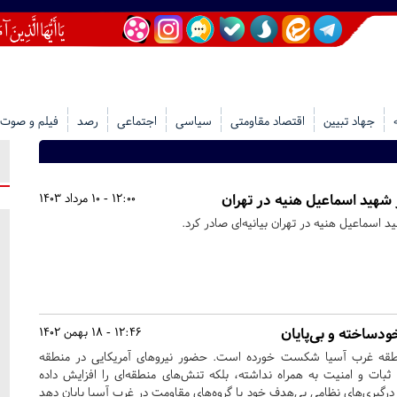
جهاد تبیین
اقتصاد مقاومتی
سیاسی
اجتماعی
رصد
فیلم و صوت
 شهید اسماعیل هنیه در تهران
12:00 - 10 مرداد 1403
سماعیل هنیه در تهران بیانیه‌ای صادر کرد.
ودساخته و بی‌پایان
12:46 - 18 بهمن 1402
طقه غرب آسیا شکست خورده است. حضور نیروهای آمریکایی در منطقه
ت و امنیت به همراه نداشته، بلکه تنش‌های منطقه‌ای را افزایش داده
رگیری‌های نظامی بی‌هدف خود با گروه‌های مقاومت در غرب آسیا پایان دهد