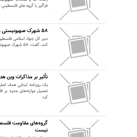
فراگیر با گروه های فلسطینی
۵۸ شهرک صهیونیستی زیر باران موشک‌های گروهان‌های قدس بود
دبیر کل جهاد اسلامی فلسطین 
کند، گفت: ۵۸ شهرک صهیونیستی به طور همزمان زیر باران موشک‌های گروهان‌های قدس بود.
تأثیر بر مذاکرات وین ه
یک روزنامه لبنانی هدف اصلی
تحمیل موازنه‌های جدید بر فل
کرد.
گروه‌های مقاومت فلسطین
نیست