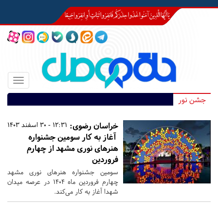
Toggle
igation
جشن نور
خراسان رضوی:
12:31 - 30 اسفند 1403
آغاز به کار سومین جشنواره
هنرهای نوری مشهد از چهارم
فروردین
سومین جشنواره هنرهای نوری مشهد
چهارم فروردین ماه ۱۴۰۴ در عرصه میدان
شهدا آغاز به کار می‌کند.