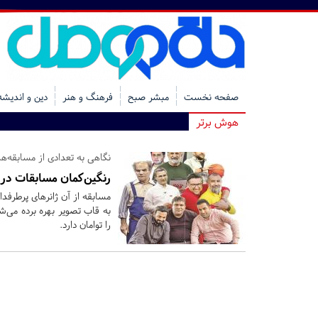
صفحه نخست
مبشر صبح
فرهنگ و هنر
دین و اندیشه
هوش برتر
نگاهی به تعدادی از مسابقه‌ه
رنگین‌کمان مسابقات در 
مسابقه از آن ژانرهای پرطرفدا
به قاب تصویر بهره برده می‌
را توامان دارد.