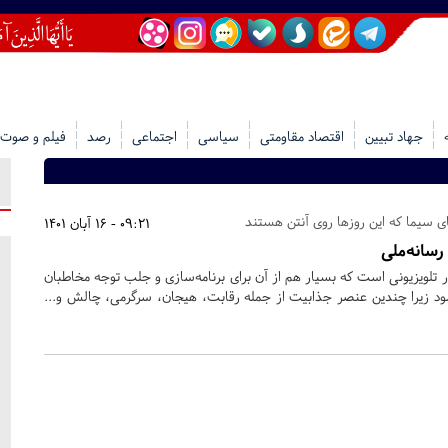
جهاد تبیین
اقتصاد مقاومتی
سیاسی
اجتماعی
رصد
فیلم و صوت
ای سیما که این روزها روی آنتن هستند
09:21 - 16 آبان 1401
رسانه‌ملی
ر تلویزیونی است که بسیار هم از آن برای برنامه‌سازی و جلب توجه مخاطبان
شود زیرا چندین عنصر جذابیت از جمله رقابت، هیجان، سرگرمی، چالش و...