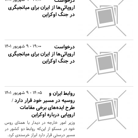
درخواست
اروپائی‌ها از ایران برای میانجیگری
در جنگ اوکراین
درخواست
19:00 - 9 شهریور 1401
اروپائی‌ها از ایران برای میانجیگری
در جنگ اوکراین
روابط ایران و
14:05 - 9 شهریور 1401
روسیه در مسیر خود قرار دارد /
طرح ایده‌های برخی مقامات
اروپایی درباره اوکراین
وزیر امور خارجه در دیدار با همتای روس
خود در مسکو از این‌که روابط دو کشور در
مسیر درستی قرار دارد ابراز خرسندی کرد.