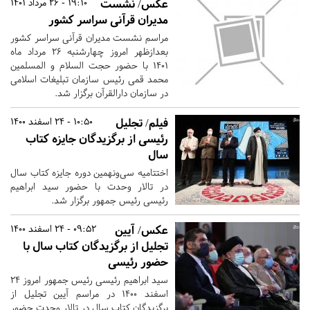
عکس/ نشست
19:10 - 26 مرداد 1401
مدیران قرآنی سراسر کشور
مراسم نشست مدیران قرآنی سراسر کشور
بعدازظهر امروز چهارشنبه ۲۶ مرداد ماه
۱۴۰۱ با حضور حجت السلام و المسلمین
محمد قمی رئیس سازمان تبلیغات اسلامی
در سازمان دارالقرآن برگزار شد.
فیلم/ تجلیل
10:50 - 24 اسفند 1400
رئیسی از برگزیدگان جایزه کتاب
سال
اختتامیه سی‌ونهمین دوره جایزه کتاب سال
در تالار وحدت با حضور سید ابراهیم
رئیسی رئیس جمهور برگزار شد.
عکس/ آیین
09:52 - 24 اسفند 1400
تجلیل از برگزیدگان کتاب سال با
حضور رئیسی
سید ابراهیم رئیسی رئیس جمهور امروز ۲۴
اسفند ۱۴۰۰ در مراسم آیین تجلیل از
برگزیدگان کتاب سال در تالار وحدت حضور