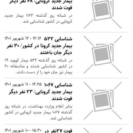
بیمار جدید کرونایی/ ۴۸ نفر دیگر
فوت شدند
در شبانه روز گذشته ۱۱۶۳ بیمار جدید
کرونایی در کشور شناسایی شد.
شناسایی ۵۳۲
14:16 - 12 شهریور 1401
بیمار جدید کرونا در کشور/ ۳۰ نفر
دیگر جان باختند
در شبانه روز گذشته ۵۳۲ بیمار کووید ۱۹
در کشور شناسایی شدند و متاسفانه ۳۰
بیمار نیز جان خود را از دست دادند.
شناسایی ۱۰۶۷
14:25 - 11 شهریور 1401
بیمار جدید کرونایی/ ۲۳ نفر دیگر
فوت شدند
بنابر اعلام وزارت بهداشت، در شبانه روز
گذشته ۱۰۶۷ بیمار جدید کرونایی در کشور
شناسایی شد.
فوت ۲۷نفر در
15:30 - 10 شهریور 1401