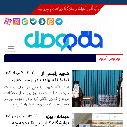
Toggle
igation
ویروس کرونا
شهید رئیسی از
12:30 - 7 مرداد 1403
تنفیذ تا شهادت در مسیر خدمت
آیت الله شهید رئیسی در زمان ریاست
خود بر دولت شبانه روز برای حل مشکلات
مردم و کشور تلاش کرد و در نهایت نیز در
مسیر خدمت به مردم به شهادت رسید.
مهمانان ویژه
16:32 - 10 بهمن 1402
نمایشگاه کتاب در یک دهه چه