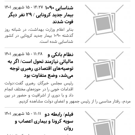
شناسایی ۱۰۹۰
14:27 - 15 شهریور 1401
بیمار جدید کرونایی / ۲۹ نفر دیگر
فوت شدند
بنابر اعلام وزارت بهداشت، در شبانه روز
گذشته ۱۰۹۰ بیمار جدید کرونایی در کشور
شناسایی شده است.
نظام بانکی و
11:28 - 15 شهریور 1401
مالیاتی نیازمند تحول است/ اگر به
توصیه‌های اقتصادی رهبری توجه
می‌شد، وضع متفاوت بود
رئیس مجلس خبرگان رهبری گفت:دولت
اقدامات خوبی را در حوزه‌های مختلف انجام
داد و با دوری از اشرافیت و حضور در بین
مردم، رفتار مناسبی را از رئیس جمهور و اعضای دولت مشاهده کردیم.
فیلم/ رابطه دو
11:11 - 15 شهریور 1401
سویه کرونا و بیماری اعصاب و
روان