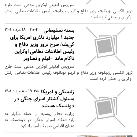
سرویس امنیتی اوکراین مدعی است طرح
ترور الکسی رزنیکوف وزیر دفاع و کریلو بودانوف رئیس اطلاعات نظامی ارتش
اوکراین را خنثی کرده است.
بسته تسلیحاتی
11:04 - 18 مرداد 1401
جدید ۱ میلیارد دلاری امریکا برای
کی‌یف/ طرح ترور وزیر دفاع و
رئیس اطلاعات نظامی اوکراین
ناکام ماند +فیلم و تصاویر
سرویس امنیتی اوکراین مدعی است طرح
ترور الکسی رزنیکوف وزیر دفاع و کریلو بودانوف رئیس اطلاعات نظامی ارتش
اوکراین را خنثی کرده است.
زلنسکی و آمریکا
19:35 - 8 مرداد 1401
مسئول کشتار اسرای جنگی در
دونتسک هستند
وزارت دفاع روسیه از حمله مرگبار به
بازداشتگاه اسرای جنگی در دونتسک به
عنوان اقدامی تحریک آمیز یاد کرد.