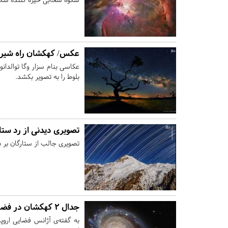
عکس/ کهکشان راه شیری
بلوط را به تصویر بکشد.
تصویری دیدنی از رد ستا
تصویری جالب از ستارگان بر بالا
جدال ۲ کهکشان در فضا
به گفته‌ی آژانس فضایی ارو