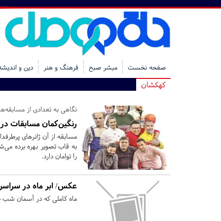
صفحه نخست
مبشر صبح
فرهنگ و هنر
دین و اندیشه
کهکشان
نگاهی به تعدادی از مسابقه‌ه
رنگین‌کمان مسابقات در 
مسابقه از آن ژانرهای پرطرفدا
به قاب تصویر بهره برده می‌
را توامان دارد.
عکس/ ابر ماه در سراسر
ماه کاملی که در آسمان شب ظ