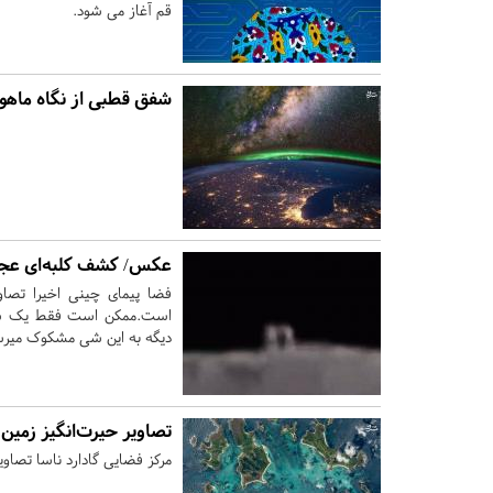
قم آغاز می شود.
شفق قطبی از نگاه ماهوا
عکس/ کشف کلبه‌ای‌ عجی
فضا پیمای چینی اخیرا تصا
دیگه به این شی مشکوک میرس
تصاویر حیرت‌انگیز زمین 
مرکز فضایی گادارد ناسا تصاو