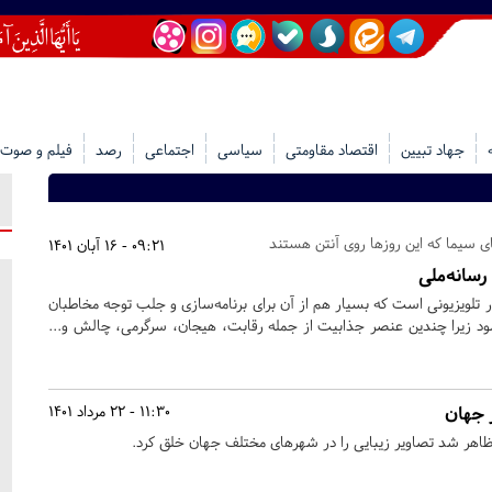
جهاد تبیین
اقتصاد مقاومتی
سیاسی
اجتماعی
رصد
فیلم و صوت
ای سیما که این روزها روی آنتن هستند
09:21 - 16 آبان 1401
رسانه‌ملی
ر تلویزیونی است که بسیار هم از آن برای برنامه‌سازی و جلب توجه مخاطبان
شود زیرا چندین عنصر جذابیت از جمله رقابت، هیجان، سرگرمی، چالش و...
 جهان
11:30 - 22 مرداد 1401
اهر شد تصاویر زیبایی را در شهرهای مختلف جهان خلق کرد.