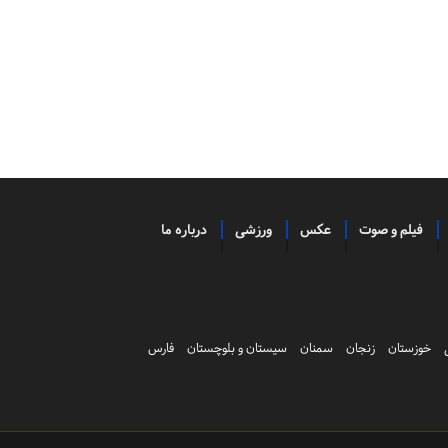
فیلم و صوت
عکس
ورزشی
درباره ما
خوزستان
زنجان
سمنان
سیستان و بلوچستان
فارس