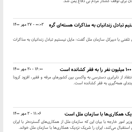
ان برای توقف کشتار مردم بی دفاع یمن شد.
تیم تبادل زندانیان به مذاکرات هسته‌ای گره
00:02 - 27 مهر 1400
تلفنی با دبیرکل سازمان ملل گفت: مایل نیستیم تبادل زندانیان به مذاکرات
16:00 - 20 مهر 1400
تقاد از نابرابری دسترسی به واکسن بین کشورهای مرفه و فقیر، افزود کرونا
یک همکاری‌ها با سازمان ملل است
11:06 - 2 مهر 1400
یر امور خارجه با بیان این که سازمان ملل از همکاری‌های گسترده‌تر با ایران
استقبال می‌کند، ایران را شریک نزدیک همکاری‌ها با سازمان ملل خواند.