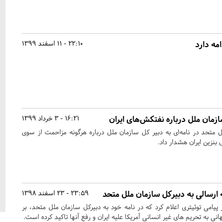
مه دارد
22:10 - 11 اسفند 1399
سازمان ملل درباره نفتکش‌های ایران
16:21 - 3 خرداد 1399
لل متحد در نامه‌ای به دبیر کل سازمان ملل درباره هرگونه مزاحمت از سوی
بنزین ایران هشدار داد.
 ارسالی به دبیرکل سازمان ملل متحد
23:59 - 23 اسفند 1398
پیامی توئیتری اعلام کرد که در نامه خود به دبیرکل سازمان ملل متحد، بر
 به تحریم های غیر انسانی آمریکا علیه ایران و رفع آنها تاکید کرده است.