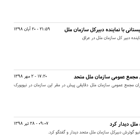
ستانی با نماینده دبیرکل سازمان ملل
21:59 - 20 آبان 1398
اینده دبیر کل سازمان ملل در عراق
 مجمع عمومی سازمان ملل متحد
17:20 - 2 مهر 1398
 مجمع عمومی سازمان ملل دقایقی پیش در مقر این سازمان در نیویورک
ملل دیدار کرد
09:07 - 28 تیر 1398
نیو گوترش دبیرکل سازمان ملل متحد دیدار و گفتگو کرد.