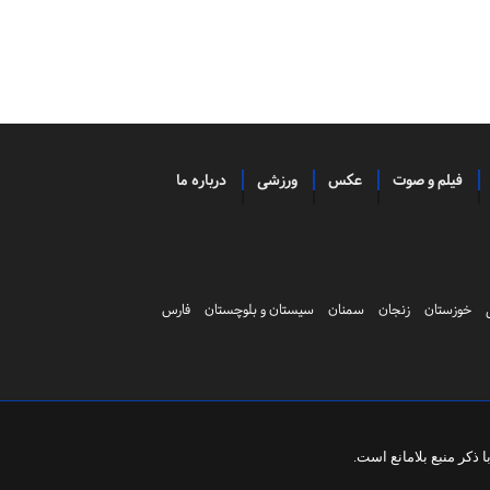
فیلم و صوت
عکس
ورزشی
درباره ما
خوزستان
زنجان
سمنان
سیستان و بلوچستان
فارس
ذکر منبع بلامانع است.