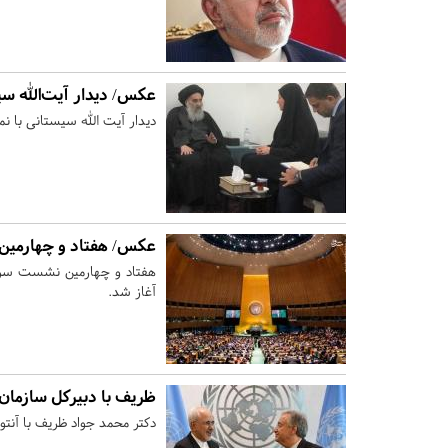
عکس/ دیدار آیت‌الله سی
دیدار آیت الله سیستانی با نم
عکس/ هفتاد و چهارمین
هفتاد و چهارمین نشست سران
آغاز شد.
ظریف با دبیرکل سازمان 
دکتر محمد جواد ظریف با آنتو