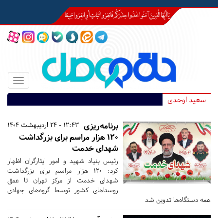
Toggle
igation
سعید اوحدی
برنامه‌ریزی
12:43 - 24 اردیبهشت 1404
۱۲۰ هزار مراسم برای بزرگداشت
شهدای خدمت
رئیس بنیاد شهید و امور ایثارگران اظهار
کرد: ۱۲۰ هزار مراسم برای بزرگداشت
شهدای خدمت از مرکز تهران تا عمق
روستاهای کشور توسط گروه‌های جهادی
همه دستگاه‌ها تدوین شد