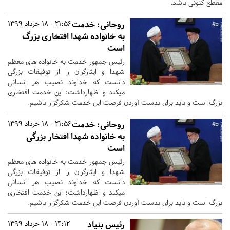
مقطع کنونی باشد.
روحانی: خدمت
21:56 - 18 خرداد 1399
به خانواده شهدا افتخاری بزرگ
است
رئیس جمهور خدمت به خانواده های معظم
شهدا و ایثارگران را از توفیقات بزرگی
دانست که خداوند نصیب هر انسانی
میکند و اظهارداشت: این خدمت افتخاری
بزرگ است و باید برای بدست آوردن فرصت این خدمت شکرگزار باشیم.
روحانی: خدمت
21:56 - 18 خرداد 1399
به خانواده شهدا افتخار بزرگی
است
رئیس جمهور خدمت به خانواده های معظم
شهدا و ایثارگران را از توفیقات بزرگی
دانست که خداوند نصیب هر انسانی
میکند و اظهارداشت: این خدمت افتخاری
بزرگ است و باید برای بدست آوردن فرصت این خدمت شکرگزار باشیم.
رئیس بنیاد
14:12 - 18 خرداد 1399