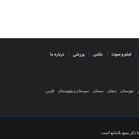
فیلم و صوت
عکس
ورزشی
درباره ما
خوزستان
زنجان
سمنان
سیستان و بلوچستان
فارس
ذکر منبع بلامانع است.