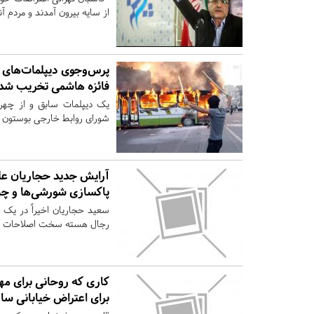
از سایه بیرون آمدند و مردم آن
پرس‌وجوی دیپلمات‌های آ
فائزه هاشمی تخریب شد
یک دیپلمات سابق و از چهره‌
شورای روابط خارجی بوستون آ
آرایش جدید حجاریان علی
پاکسازی شورشی‌ها و چ
سعید حجاریان اخیراً در یک 
رجال هسته سخت اصلاحات به
کاری که روحانی برای مهار
برای اعتراض خیابانی سا