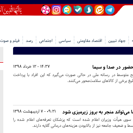
جهاد تبیین
اقتصاد مقاومتی
سیاسی
اجتماعی
رصد
فیلم و صوت
 حضور در صدا و سیما
14:37 - 12 خرداد 1398
متوسط در رسانه ملی در حالی صورت می‌گیرد که این افراد با پرداخت
لیغ برخی از کالاهای سلامت‌محور می‌کنند.
 می‌تواند منجر به بروز زیرمیزی شود
09:21 - 7 اردیبهشت 1398
ز سوی هیأت وزیران اعلام شده است که پزشکان تعرفه‌های اعلام شده را
سط و ضعیف جامعه نیز از بالابودن هزینه‌های درمانی گلایه دارند.