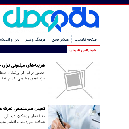
صفحه نخست
مبشر صبح
فرهنگ و هنر
دین و اندیشه
حیدرعلی عابدی
هزینه‌های میلیونی برای
حضور برخی از پزشکان سطح 
هزینه‌های میلیونی اقدام به تب
تعیین غیرمنطقی تعرفه‌ها
تعرفه‌های پزشکان درحالی ا
عادلانه نمی‌دانند و اقشار متو