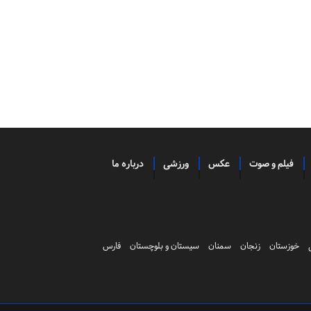
فیلم و صوت
عکس
ورزشی
درباره ما
خوزستان
زنجان
سمنان
سیستان و بلوچستان
فارس