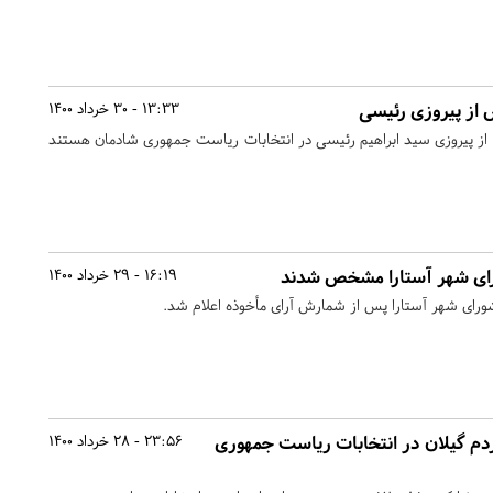
 از پیروزی رئیسی
13:33 - 30 خرداد 1400
 از پیروزی سید ابراهیم رئیسی در انتخابات ریاست جمهوری شادمان هستند
ای شهر آستارا مشخص شدند
16:19 - 29 خرداد 1400
ورای شهر آستارا پس از شمارش آرای مأخوذه اعلام شد.
۵۲ درصد مردم گیلان در انتخابات ریاست جمهوری
23:56 - 28 خرداد 1400