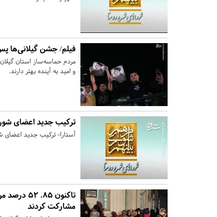
فیلم/ جشن گیلانی‌ها پس
مردم حماسه‌ساز استان گیلان
و امید به آینده بهتر دارند.
ترکیب جدید اعضای شور
آستارا- ترکیب جدید اعضای ش
تاکنون ۸۵. 
مشارکت کردند