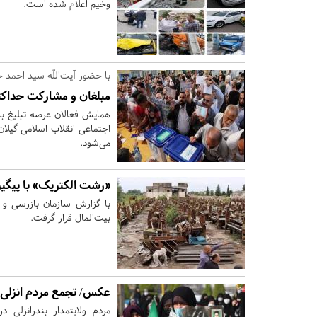
وخیم اعلام شده است.
با حضور آیت‌اللّه سید احمد 
مبلغان و مشارکت حداکثری 
همایش فعالان عرصه تبلیغ ب
می‌شود.
«رشت الکتریک» با پیگیر
با گزارش سازمان بازرسی و 
بیت‌المال قرار گرفت.
عکس/ تجمع مردم انزلی 
مردم ولایتمدار بندرانزلی