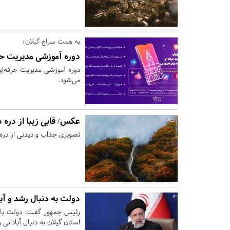
به همت سراج گیلان؛
دوره آموزشی مدیریت حرف
دوره آموزشی مدیریت حرفه‌ای
می‌‌شود.
عکس/ قابی زیبا از دره 
تصویری جذاب و دیدنی از دره در
دولت به دنبال رشد و آب
رئیس جمهور گفت: دولت با فع
استان گیلان به دنبال آبادان