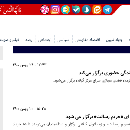
جهاد تبیین
اقتصاد مقاومتی
سیاسی
اجتماعی
رصد
فیلم و صوت
12:43 - 24 بهمن 1400
ندگی حضوری برگزار می‌کند
ان فضای مجازی سراج مرکز گیلان برگزار می‌شود.
15:28 - 20 بهمن 1400
ای «حریم رسالت» برگزار می شود
نخستین جشنواره رسانه ای «حریم رسالت» ویژه بانوان گیلانی برگزار و علاقه‌مندان می‌توانند تا ۱۵ خرداد