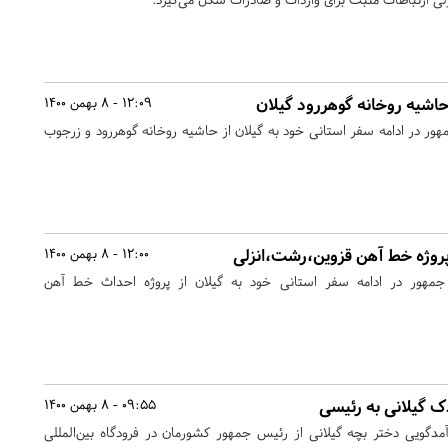
اشیه روخانه گوهررود گیلان
12:09 - 8 بهمن 1400
ور در ادامه سفر استانی خود به گیلان از حاشیه روخانه گوهررود و زرجوب
پروژه خط آهن قزوین،رشت،انزلی
12:00 - 8 بهمن 1400
مهور در ادامه سفر استانی خود به گیلان از پروژه احداث خط آهن
ک گیلانی به رئیسی
09:55 - 8 بهمن 1400
مدگویی دختر بچه گیلانی از رئیس جمهور کشورمان در فرودگاه بین‌المللی