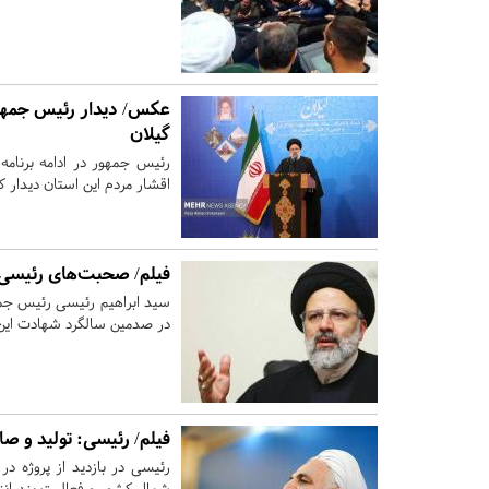
عکس/ دیدار رئیس جمهور 
گیلان
رئیس جمهور در ادامه برنامه 
اقشار مردم این استان دیدار کر
فیلم/ صحبت‌های رئیسی 
سید ابراهیم رئیسی رئیس جمه
در صدمین سالگرد شهادت این
فیلم/ رئیسی: تولید و ص
رئیسی در بازدید از پروژه د
شمال کشور و فعالیت بندرانزل