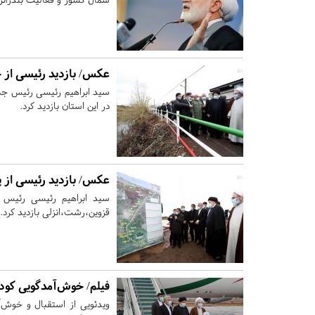
عکس/ بازدید رئیسی از ح
سید ابراهیم رئیسی رئیس جمه
در این استان بازدید کرد.
عکس/ بازدید رئیسی از 
سید ابراهیم رئیسی رئیس ج
قزوین،رشت،انزلی بازدید کرد.
فیلم/ خوش‌آمدگویی کود
ویدئویی از استقبال و خوش‌آ