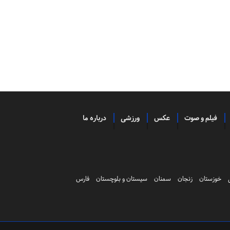
فیلم و صوت
عکس
ورزشی
درباره ما
خوزستان
زنجان
سمنان
سیستان و بلوچستان
فارس