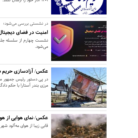
در نشستی بررسی می‌شود؛
امنیت در فضای دیجیتال
نشست چهارم از سلسله جلسات
می‌شود.
عکس/ آزادسازی حریم سو
مرزی بندر آستارا با حکم داد
عکس/ نمای هوایی از هوا
قابی زیبا از هوای مه‌آلود شه