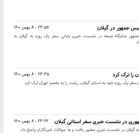
 جمهور در گیلان
23:58 - 8 بهمن 1400
مهور شامگاه جمعه در نشست خبری پایانی سفر یک روزه به گیلان به
د.
 را ترک کرد
23:35 - 8 بهمن 1400
 سفر یک روزه خود به استان گیلان، رشت را به مقصد تهران ترک کرد.
وری در نشست خبری سفر استانی گیلان
23:22 - 8 بهمن 1400
به گیلان در نشست خبری حضور یافت و به سوالات خبرنگاران پاسخ داد.