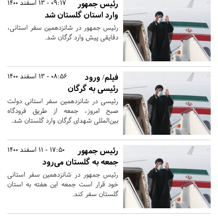
رئیس جمهور
09:17 - 13 اسفند 1400
وارد استان گلستان شد
رئیس جمهور در شانزدهمین سفر استانی،
دقایقی پیش وارد گرگان شد.
فیلم/ ورود
08:56 - 13 اسفند 1400
رئیسی به گرگان
رئیسی در شانزدهمین سفر استانی دولت
صبح امروز، جمعه از طریق فرودگاه
بین‌المللی شهدای گرگان وارد گلستان شد.
رئیس جمهور
17:50 - 11 اسفند 1400
جمعه به گلستان می‌رود
رئیس جمهور در شانزدهمین سفر استانی
خود قرار است جمعه این هفته به استان
گلستان سفر کند.