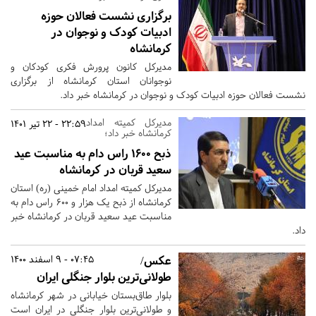
برگزاری نشست فعالان حوزه
ادبیات کودک و نوجوان در
کرمانشاه
مدیرکل کانون پرورش فکری کودکان و
نوجوانان استان کرمانشاه از برگزاری
نشست فعالان حوزه ادبیات کودک و نوجوان در کرمانشاه خبر داد.
مدیرکل کمیته امداد
22:59 - 22 تیر 1401
‌کرمانشاه خبر داد؛
ذبح ۱۶۰۰ راس دام به مناسبت عید
سعید قربان در کرمانشاه
مدیرکل کمیته امداد امام خمینی (ره) استان
کرمانشاه از ذبح یک هزار و ۶۰۰ راس دام به
مناسبت عید سعید قربان در کرمانشاه خبر
داد.
عکس/
07:45 - 9 اسفند 1400
طولانی‌ترین بلوار جنگلی ایران
بلوار طاق‌بستان خیابانی در شهر کرمانشاه
و طولانی‌ترین بلوار جنگلی در ایران است