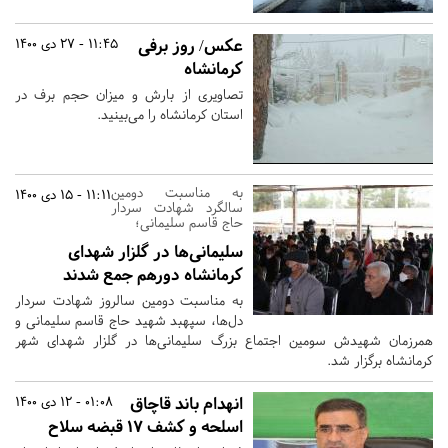
عکس/ روز برفی
11:45 - 27 دی 1400
کرمانشاه
تصاویری از بارش و میزان حجم برف در
استان کرمانشاه را می‌بینید.
به مناسبت دومین
11:11 - 15 دی 1400
سالگرد شهادت سردار
حاج قاسم سلیمانی؛
سلیمانی‌ها در گلزار شهدای
کرمانشاه دورهم جمع شدند
به مناسبت دومین سالروز شهادت سردار
دل‌ها، سپهبد شهید حاج قاسم سلیمانی و
همرزمان شهیدش سومین اجتماع بزرگ سلیمانی‌ها در گلزار شهدای شهر
کرمانشاه برگزار شد.
انهدام باند قاچاق
01:08 - 12 دی 1400
اسلحه و کشف ۱۷ قبضه سلاح