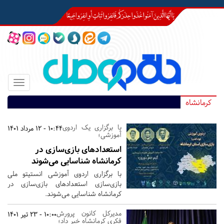
Toggle
igation
کرمانشاه
با برگزاری یک اردوی
10:44 - 12 مرداد 1401
آموزشی؛
استعدادهای بازی‌سازی در
کرمانشاه شناسایی می‌شوند
با برگزاری اردوی آموزشی انستیتو ملی
بازی‌سازی استعدادهای بازی‌سازی در
کرمانشاه شناسایی می‌شوند.
مدیرکل کانون پرورش
10:00 - 23 تیر 1401
فکری کرمانشاه خبر داد؛