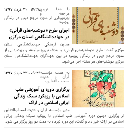
با هدف ترويج
14:38 - 30 خرداد 1397
مراجعه و
بهره‌برداری از متون مرجع دينی در زندگی
روزمره؛
اجرای طرح «دوشنبه‌های قرآنی»
در جهاددانشگاهی استان مرکزی
معاون فرهنگی جهاددانشگاهی استان
مرکزی گفت: طرح «دوشنبه‌های قرآنی» با هدف ترويج مراجعه و بهره‌برداری از
متون مرجع دينی در زندگی روزمره در بين جهادگران جهاددانشگاهی استان
مركزی دوشنبه‌های هر هفته اجرا می‌شود.
به همت مؤسسه
09:24 - 23 خرداد 1397
قرآن و عترت
اصحاب الثقلین؛
برگزاری دوره ی آموزشی طب
اسلامی با رویکرد سبک زندگی
ایرانی اسلامی در اراک
مدیر مؤسسه قرآن و عترت اصحاب‌الثقلین
از برگزاری دومین دوره آموزشی طب اسلامی با رویکرد سبک زندگی ایرانی
اسلامی در اراک خبر داد و گفت: این دوره تیرماه به مدت دو روز برگزار می شود.