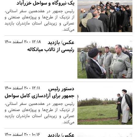
یک نیروگاه و سواحل خزرآباد
رئیس جمهور در هفدهمین سفر استانی‌،
از نزدیک از ‌طرح‌ها و پروژه‌های صنعتی و
عمرانی و زیربنایی ‌استان مازندران بازدید
می‌کند.
عکس/ بازدید
12:18 - 20 اسفند 1400
رئیسی از تالاب میانکاله
دستور رئیس
12:11 - 20 اسفند 1400
جمهور برای آزادسازی کامل سواحل‌
رئیس جمهور در هفدهمین سفر استانی‌،
از نزدیک از ‌طرح‌ها و پروژه‌های صنعتی و
عمرانی و زیربنایی ‌استان مازندران بازدید
می‌کند.
عکس/ بازدید
10:16 - 20 اسفند 1400