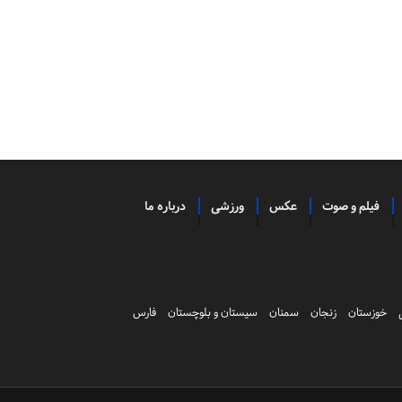
فیلم و صوت
عکس
ورزشی
درباره ما
خوزستان
زنجان
سمنان
سیستان و بلوچستان
فارس