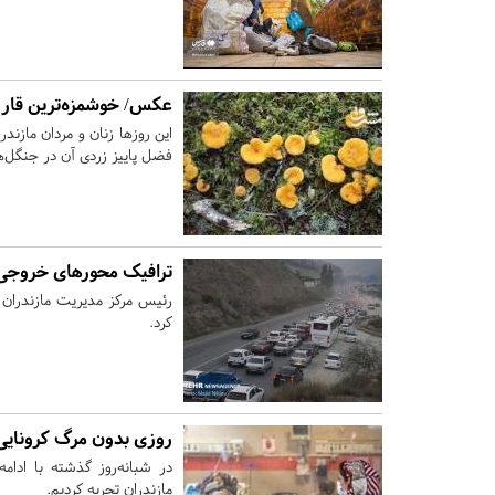
عکس/ خوشمزه‌ترین قار
این روزها زنان و مردان مازن
فضل پاییز زردی آن در جنگل‌ها
ترافیک محورهای خروجی
رئیس مرکز مدیریت مازندران
کرد.
روزی بدون مرگ کرونایی 
در شبانه‌روز گذشته با ادام
مازندران تجربه کردیم.