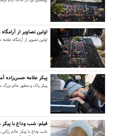
اولین تصاویر از آرامگاه
اولین تصویر از آرامگاه علامه 
پیکر علامه حسن‌زاده آمل
پیکر پاک و مطهر عالم بزرگ ج
فیلم/ شب وداع با پیکر ع
شب وداع با پیکر عالم ربّان