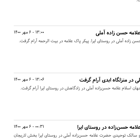
 علامه حسن زاده آملی
13:00 - 6 مهر 1400
حسن زاده آملی در روستای ایرا. پیکر پاک علامه در بیت الرحمه آرام گرفت.
ی در منزلگاه ابدی آرام گرفت
12:06 - 6 مهر 1400
هان اسلام علامه حسن‌زاده آملی در زادگاهش در روستای ایرا آرام گرفت.
لامه حسن‌زاده در روستای ایرا
00:31 - 6 مهر 1400
ی و سالک توحیدی حضرت علامه حسن‌زاده آملی در روستای ایرا بخش لاریجان